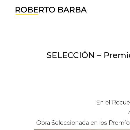
SELECCIÓN – Premio
En el Recue
Obra Seleccionada en los Premio