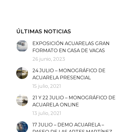
ÚLTIMAS NOTICIAS
EXPOSICIÓN ACUARELAS GRAN
FORMATO EN CASA DE VACAS
26 junio, 2023
24 JULIO – MONOGRÁFICO DE
ACUARELA PRESENCIAL
15 julio, 2021
21 Y 22 JULIO – MONOGRÁFICO DE
ACUARELA ONLINE
13 julio, 2021
17 JULIO – DEMO ACUARELA –
PASEO DE LAS ARTES MARTÍNEZ