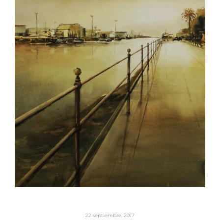
22 septiembre, 2017