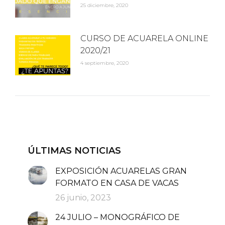
25 diciembre, 2020
CURSO DE ACUARELA ONLINE
2020/21
4 septiembre, 2020
ÚLTIMAS NOTICIAS
EXPOSICIÓN ACUARELAS GRAN
FORMATO EN CASA DE VACAS
26 junio, 2023
24 JULIO – MONOGRÁFICO DE