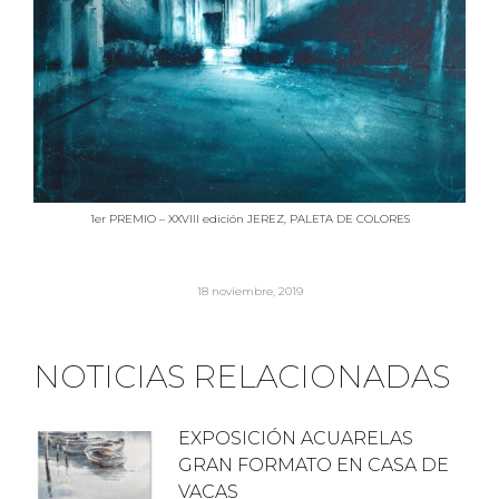
1er PREMIO – XXVIII edición JEREZ, PALETA DE COLORES
18 noviembre, 2019
NOTICIAS RELACIONADAS
EXPOSICIÓN ACUARELAS
GRAN FORMATO EN CASA DE
VACAS